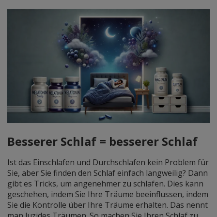
Besserer Schlaf = besserer Schlaf
Ist das Einschlafen und Durchschlafen kein Problem für
Sie, aber Sie finden den Schlaf einfach langweilig? Dann
gibt es Tricks, um angenehmer zu schlafen. Dies kann
geschehen, indem Sie Ihre Träume beeinflussen, indem
Sie die Kontrolle über Ihre Träume erhalten. Das
nennt
man
luzides
Träumen. So machen Sie Ihren Schlaf zu