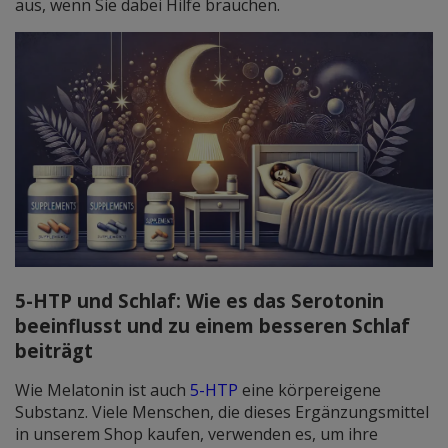
aus
, wenn Sie
dabei Hilfe brauchen.
5-HTP und Schlaf: Wie es das Serotonin
beeinflusst und zu einem besseren Schlaf
beiträgt
Wie Melatonin ist auch
5-HTP
eine
körpereigene
Substanz. Viele Menschen, die dieses Ergänzungsmittel
in unserem Shop kaufen, verwenden es, um ihre