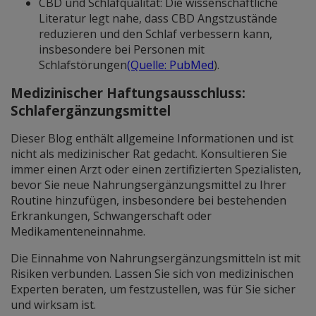
CBD und Schlafqualität: Die wissenschaftliche
Literatur legt nahe, dass CBD Angstzustände
reduzieren und den Schlaf verbessern kann,
insbesondere bei Personen mit
Schlafstörungen
(Quelle: PubMed
).
Medizinischer Haftungsausschluss:
Schlafergänzungsmittel
Dieser Blog enthält allgemeine Informationen und ist
nicht als medizinischer Rat gedacht. Konsultieren Sie
immer einen Arzt oder einen zertifizierten Spezialisten,
bevor Sie neue Nahrungsergänzungsmittel zu Ihrer
Routine hinzufügen, insbesondere bei bestehenden
Erkrankungen, Schwangerschaft oder
Medikamenteneinnahme.
Die Einnahme von Nahrungsergänzungsmitteln ist mit
Risiken verbunden. Lassen Sie sich von medizinischen
Experten beraten, um festzustellen, was für Sie sicher
und wirksam ist.