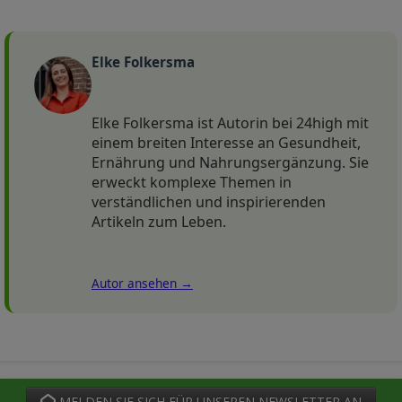
Elke Folkersma
Elke Folkersma ist Autorin bei 24high mit
einem breiten Interesse an Gesundheit,
Ernährung und Nahrungsergänzung. Sie
erweckt komplexe Themen in
verständlichen und inspirierenden
Artikeln zum Leben.
Autor ansehen →
MELDEN SIE SICH FÜR UNSEREN NEWSLETTER AN