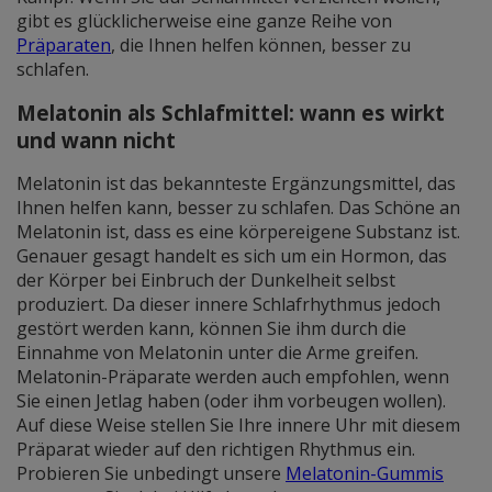
gibt es glücklicherweise eine ganze Reihe von
Präparaten
, die
Ihnen helfen können, besser zu
schlafen.
Melatonin als Schlafmittel: wann es wirkt
und wann nicht
Melatonin ist das bekannteste Ergänzungsmittel, das
Ihnen helfen kann, besser zu schlafen. Das Schöne an
Melatonin ist, dass es eine körpereigene Substanz ist.
Genauer gesagt handelt es sich um ein Hormon, das
der Körper bei Einbruch der Dunkelheit selbst
produziert. Da dieser innere Schlafrhythmus jedoch
gestört werden kann, können Sie ihm durch die
Einnahme von Melatonin unter die Arme greifen.
Melatonin-Präparate werden auch empfohlen, wenn
Sie einen Jetlag haben (oder ihm vorbeugen wollen).
Auf diese Weise stellen Sie Ihre innere Uhr mit diesem
Präparat wieder auf den richtigen Rhythmus ein.
Probieren Sie unbedingt unsere
Melatonin-Gummis