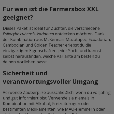
Für wen ist die Farmersbox XXL
geeignet?
Dieses Paket ist ideal für Züchter, die verschiedene
Psilocybe cubensis-Varianten
entdecken möchten. Dank
der Kombination aus McKennaii, Mazatapec, Ecuadorian,
Cambodian und Golden Teacher erlebst du die
einzigartigen Eigenschaften jeder Sorte und kannst
selbst herausfinden, welche Variante am besten zu
deinen Vorlieben passt.
Sicherheit und
verantwortungsvoller Umgang
Verwende Zauberpilze ausschließlich, wenn du volljährig
und gut informiert bist. Verwende sie niemals in
Kombination mit Alkohol, Freizeitdrogen oder
bestimmten Medikamenten, wie MAO-Hemmern oder