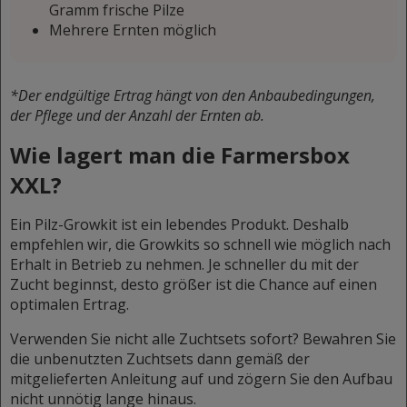
Gramm frische Pilze
Mehrere Ernten möglich
*Der endgültige Ertrag hängt von den Anbaubedingungen,
der Pflege und der Anzahl der Ernten ab.
Wie lagert man die Farmersbox
XXL?
Ein Pilz-Growkit ist ein lebendes Produkt. Deshalb
empfehlen wir, die Growkits so schnell wie möglich nach
Erhalt in Betrieb zu nehmen. Je schneller du mit der
Zucht beginnst, desto größer ist die Chance auf einen
optimalen Ertrag.
Verwenden Sie nicht alle Zuchtsets sofort? Bewahren Sie
die unbenutzten Zuchtsets dann gemäß der
mitgelieferten Anleitung auf und zögern Sie den Aufbau
nicht unnötig lange hinaus.