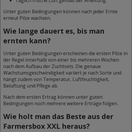
Täglich frische Luft gemäß der Anleitung.
Unter guten Bedingungen können nach jeder Ernte
erneut Pilze wachsen.
Wie lange dauert es, bis man
ernten kann?
Unter guten Bedingungen erscheinen die ersten Pilze in
der Regel innerhalb von einer bis mehreren Wochen
nach dem Aufbau der Zuchtsets. Die genaue
Wachstumsgeschwindigkeit variiert je nach Sorte und
hängt zudem von Temperatur, Luftfeuchtigkeit,
Belüftung und Pflege ab.
Nach dem ersten Ertrag können unter guten
Bedingungen noch mehrere weitere Erträge folgen.
Wie holt man das Beste aus der
Farmersbox XXL heraus?