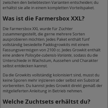
zwischen den beliebtesten Varianten entscheiden; du
erhältst sie alle in einem kompletten Vorteilspaket.
Was ist die Farmersbox XXL?
Die Farmersbox XXL wurde für Züchter
zusammengestellt, die gerne mehrere Sorten
ausprobieren möchten. Jedes Paket enthält fünf
vollständig besiedelte Paddogrowkits mit einem
Fassungsvermögen von 2100 cc. Jedes Growkit enthält
eine andere
Psilocybe-cubensis-Variante
, sodass du die
Unterschiede in Wachstum, Aussehen und Charakter
selbst entdecken kannst.
Da die Growkits vollständig kolonisiert sind, musst du
keine Sporen mehr injizieren oder selbst ein Substrat
vorbereiten. Du kannst jedes Growkit direkt gemäß der
mitgelieferten Anleitung in Betrieb nehmen.
Welche Zuchtsets erhältst du?