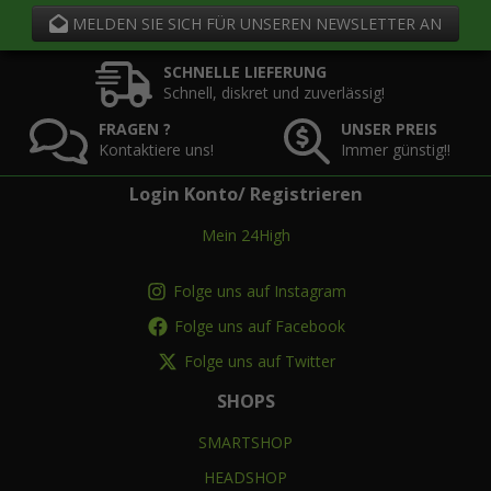
MELDEN SIE SICH FÜR UNSEREN NEWSLETTER AN
SCHNELLE LIEFERUNG
Schnell, diskret und zuverlässig!
FRAGEN ?
UNSER PREIS
Kontaktiere uns!
Immer günstig!!
Login Konto/ Registrieren
Mein 24High
Folge uns auf Instagram
Folge uns auf Facebook
Folge uns auf Twitter
SHOPS
SMARTSHOP
HEADSHOP