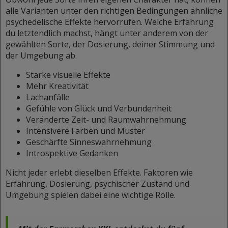
alle Varianten unter den richtigen Bedingungen ähnliche
psychedelische Effekte hervorrufen. Welche Erfahrung
du letztendlich machst, hängt unter anderem von der
gewählten Sorte, der Dosierung, deiner Stimmung und
der Umgebung ab.
Starke visuelle Effekte
Mehr Kreativität
Lachanfälle
Gefühle von Glück und Verbundenheit
Veränderte Zeit- und Raumwahrnehmung
Intensivere Farben und Muster
Geschärfte Sinneswahrnehmung
Introspektive Gedanken
Nicht jeder erlebt dieselben Effekte. Faktoren wie
Erfahrung, Dosierung, psychischer Zustand und
Umgebung spielen dabei eine wichtige Rolle.