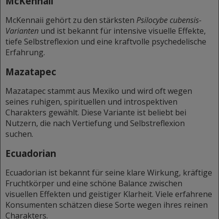
McKennaii
McKennaii gehört zu den stärksten
Psilocybe cubensis-
Varianten
und ist bekannt für intensive visuelle Effekte,
tiefe Selbstreflexion und eine kraftvolle psychedelische
Erfahrung.
Mazatapec
Mazatapec stammt aus Mexiko und wird oft wegen
seines ruhigen, spirituellen und introspektiven
Charakters gewählt. Diese Variante ist beliebt bei
Nutzern, die nach Vertiefung und Selbstreflexion
suchen.
Ecuadorian
Ecuadorian ist bekannt für seine klare Wirkung, kräftige
Fruchtkörper und eine schöne Balance zwischen
visuellen Effekten und geistiger Klarheit. Viele erfahrene
Konsumenten schätzen diese Sorte wegen ihres reinen
Charakters.