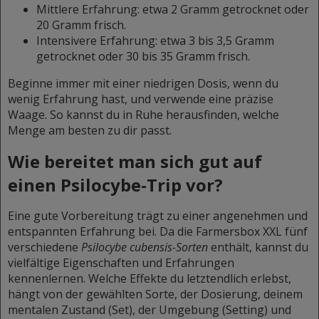
Mittlere Erfahrung: etwa 2 Gramm getrocknet oder
20 Gramm frisch.
Intensivere Erfahrung: etwa 3 bis 3,5 Gramm
getrocknet oder 30 bis 35 Gramm frisch.
Beginne immer mit einer niedrigen Dosis, wenn du
wenig Erfahrung hast, und verwende eine präzise
Waage. So kannst du in Ruhe herausfinden, welche
Menge am besten zu dir passt.
Wie bereitet man sich gut auf
einen Psilocybe-Trip vor?
Eine gute Vorbereitung trägt zu einer angenehmen und
entspannten Erfahrung bei. Da die Farmersbox XXL fünf
verschiedene
Psilocybe cubensis-Sorten
enthält, kannst du
vielfältige Eigenschaften und Erfahrungen
kennenlernen. Welche Effekte du letztendlich erlebst,
hängt von der gewählten Sorte, der Dosierung, deinem
mentalen Zustand (Set), der Umgebung (Setting) und