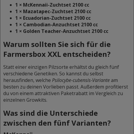
1 × McKennaii-Zuchtset 2100 cc
1 × Mazatapec-Zuchtset 2100 cc
1 × Ecuadorian-Zuchtset 2100 cc
1 × Cambodian-Anzuchtset 2100 cc
1 × Golden Teacher-Anzuchtset 2100 cc
Warum sollten Sie sich für die
Farmersbox XXL entscheiden?
Statt einer einzigen Pilzsorte erhältst du gleich fünf
verschiedene Genetiken. So kannst du selbst
herausfinden, welche
Psilocybe-cubensis-Variante
am
besten zu deinen Vorlieben passt. Außerdem profitierst
du von einem attraktiven Paketrabatt im Vergleich zu
einzelnen Growkits.
Was sind die Unterschiede
zwischen den fünf Varianten?