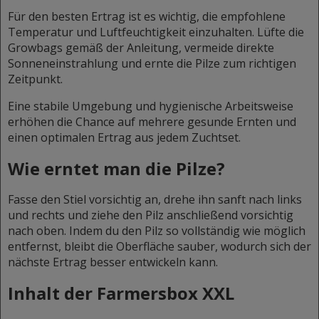
Für den besten Ertrag ist es wichtig, die empfohlene
Temperatur und Luftfeuchtigkeit einzuhalten. Lüfte die
Growbags gemäß der Anleitung, vermeide direkte
Sonneneinstrahlung und ernte die Pilze zum richtigen
Zeitpunkt.
Eine stabile Umgebung und hygienische Arbeitsweise
erhöhen die Chance auf mehrere gesunde Ernten und
einen optimalen Ertrag aus jedem Zuchtset.
Wie erntet man die Pilze?
Fasse den Stiel vorsichtig an, drehe ihn sanft nach links
und rechts und ziehe den Pilz anschließend vorsichtig
nach oben. Indem du den Pilz so vollständig wie möglich
entfernst, bleibt die Oberfläche sauber, wodurch sich der
nächste Ertrag besser entwickeln kann.
Inhalt der Farmersbox XXL