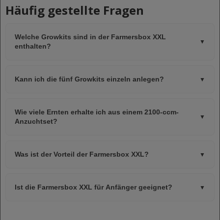
Häufig gestellte Fragen
Welche Growkits sind in der Farmersbox XXL
▼
enthalten?
Kann ich die fünf Growkits einzeln anlegen?
▼
Wie viele Ernten erhalte ich aus einem 2100-ccm-
▼
Anzuchtset?
Was ist der Vorteil der Farmersbox XXL?
▼
Ist die Farmersbox XXL für Anfänger geeignet?
▼