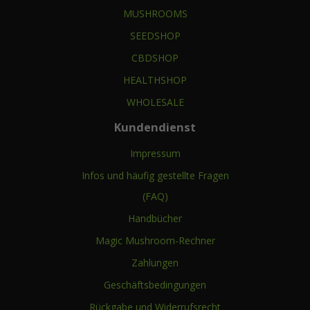
MUSHROOMS
SEEDSHOP
CBDSHOP
HEALTHSHOP
WHOLESALE
Kundendienst
Impressum
Infos und häufig gestellte Fragen
(FAQ)
Handbücher
Magic Mushroom-Rechner
Zahlungen
Geschäftsbedingungen
Rückgabe und Widerrufsrecht