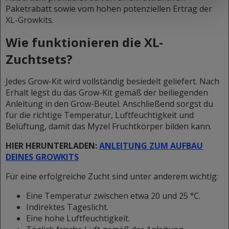
Paketrabatt sowie vom hohen potenziellen Ertrag der
XL-Growkits.
Wie funktionieren die XL-
Zuchtsets?
Jedes Grow-Kit wird vollständig besiedelt geliefert. Nach
Erhalt legst du das Grow-Kit gemäß der beiliegenden
Anleitung in den Grow-Beutel. Anschließend sorgst du
für die richtige Temperatur, Luftfeuchtigkeit und
Belüftung, damit das Myzel Fruchtkörper bilden kann.
HIER HERUNTERLADEN:
ANLEITUNG ZUM AUFBAU
DEINES GROWKITS
Für eine erfolgreiche Zucht sind unter anderem wichtig:
Eine Temperatur zwischen etwa 20 und 25 °C.
Indirektes Tageslicht.
Eine hohe Luftfeuchtigkeit.