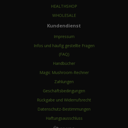
HEALTHSHOP
WHOLESALE
Kundendienst
Impressum
Infos und häufig gestellte Fragen
(FAQ)
Handbücher
Magic Mushroom-Rechner
Zahlungen
Geschäftsbedingungen
Rückgabe und Widerrufsrecht
Datenschutz-Bestimmungen
Haftungsausschluss