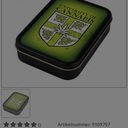
Artikelnummer: 9109797
()