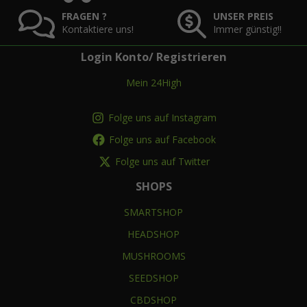
FRAGEN ?
UNSER PREIS
Kontaktiere uns!
Immer günstig!!
Login Konto/ Registrieren
Mein 24High
Folge uns auf Instagram
Folge uns auf Facebook
Folge uns auf Twitter
SHOPS
SMARTSHOP
HEADSHOP
MUSHROOMS
SEEDSHOP
CBDSHOP