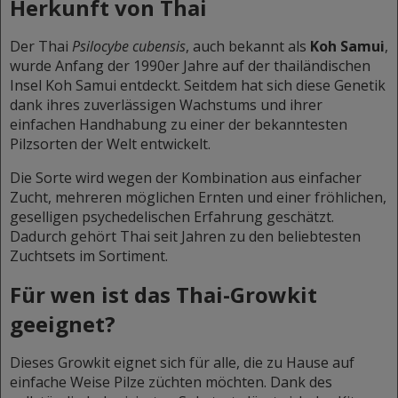
Herkunft von Thai
Der Thai
Psilocybe cubensis
, auch bekannt als
Koh Samui
,
wurde Anfang der 1990er Jahre auf der thailändischen
Insel Koh Samui entdeckt. Seitdem hat sich diese Genetik
dank ihres zuverlässigen Wachstums und ihrer
einfachen Handhabung zu einer der bekanntesten
Pilzsorten der Welt entwickelt.
Die Sorte wird wegen der Kombination aus einfacher
Zucht, mehreren möglichen Ernten und einer fröhlichen,
geselligen psychedelischen Erfahrung geschätzt.
Dadurch gehört Thai seit Jahren zu den beliebtesten
Zuchtsets im Sortiment.
Für wen ist das Thai-Growkit
geeignet?
Dieses Growkit eignet sich für alle, die zu Hause auf
einfache Weise Pilze züchten möchten. Dank des