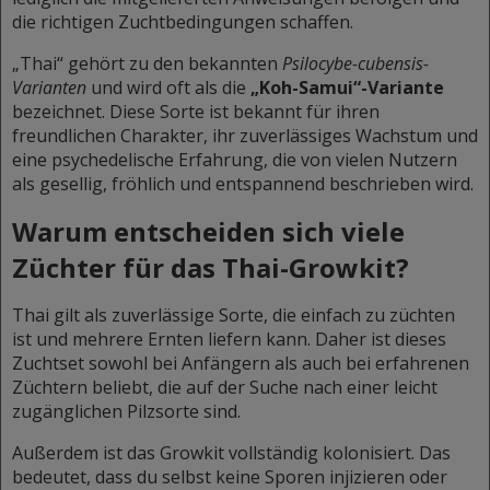
die richtigen Zuchtbedingungen schaffen.
„Thai“ gehört zu den bekannten
Psilocybe-cubensis-
Varianten
und wird oft als die
„Koh-Samui“-Variante
bezeichnet. Diese Sorte ist bekannt für ihren
freundlichen Charakter, ihr zuverlässiges Wachstum und
eine psychedelische Erfahrung, die von vielen Nutzern
als gesellig, fröhlich und entspannend beschrieben wird.
Warum entscheiden sich viele
Züchter für das Thai-Growkit?
Thai gilt als zuverlässige Sorte, die einfach zu züchten
ist und mehrere Ernten liefern kann. Daher ist dieses
Zuchtset sowohl bei Anfängern als auch bei erfahrenen
Züchtern beliebt, die auf der Suche nach einer leicht
zugänglichen Pilzsorte sind.
Außerdem ist das Growkit vollständig kolonisiert. Das
bedeutet, dass du selbst keine Sporen injizieren oder