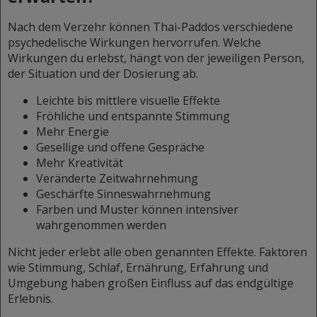
Nach dem Verzehr können Thai-Paddos verschiedene
psychedelische Wirkungen hervorrufen. Welche
Wirkungen du erlebst, hängt von der jeweiligen Person,
der Situation und der Dosierung ab.
Leichte bis mittlere visuelle Effekte
Fröhliche und entspannte Stimmung
Mehr Energie
Gesellige und offene Gespräche
Mehr Kreativität
Veränderte Zeitwahrnehmung
Geschärfte Sinneswahrnehmung
Farben und Muster können intensiver
wahrgenommen werden
Nicht jeder erlebt alle oben genannten Effekte. Faktoren
wie Stimmung, Schlaf, Ernährung, Erfahrung und
Umgebung haben großen Einfluss auf das endgültige
Erlebnis.