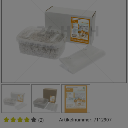
Artikelnummer: 7112907
(2)