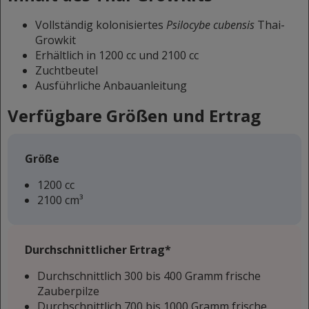
Vollständig kolonisiertes
Psilocybe cubensis
Thai-
Growkit
Erhältlich in 1200 cc und 2100 cc
Zuchtbeutel
Ausführliche Anbauanleitung
Verfügbare Größen und Ertrag
Größe
1200 cc
2100 cm³
Durchschnittlicher Ertrag*
Durchschnittlich 300 bis 400 Gramm frische
Zauberpilze
Durchschnittlich 700 bis 1000 Gramm frische