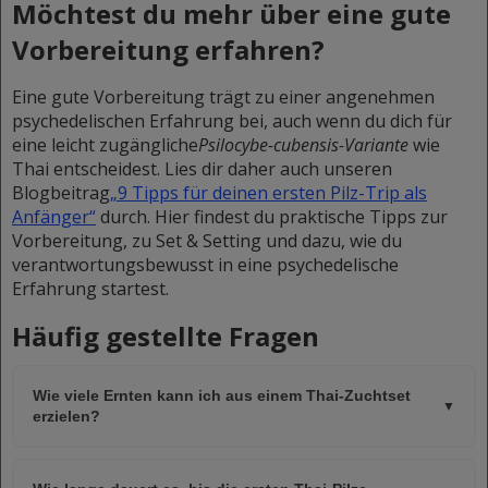
Möchtest du mehr über eine gute
Vorbereitung erfahren?
Eine gute Vorbereitung trägt zu einer angenehmen
psychedelischen Erfahrung bei, auch wenn du dich für
eine leicht zugängliche
Psilocybe-cubensis-Variante
wie
Thai entscheidest. Lies dir daher auch unseren
Blogbeitrag
„9 Tipps für deinen ersten Pilz-Trip als
Anfänger“
durch. Hier findest du praktische Tipps zur
Vorbereitung, zu Set & Setting und dazu, wie du
verantwortungsbewusst in eine psychedelische
Erfahrung startest.
Häufig gestellte Fragen
Wie viele Ernten kann ich aus einem Thai-Zuchtset
▼
erzielen?