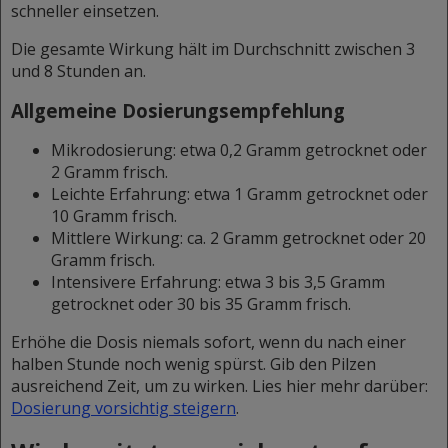
schneller einsetzen.
Die gesamte Wirkung hält im Durchschnitt zwischen 3
und 8 Stunden an.
Allgemeine Dosierungsempfehlung
Mikrodosierung: etwa 0,2 Gramm getrocknet oder
2 Gramm frisch.
Leichte Erfahrung: etwa 1 Gramm getrocknet oder
10 Gramm frisch.
Mittlere Wirkung: ca. 2 Gramm getrocknet oder 20
Gramm frisch.
Intensivere Erfahrung: etwa 3 bis 3,5 Gramm
getrocknet oder 30 bis 35 Gramm frisch.
Erhöhe die Dosis niemals sofort, wenn du nach einer
halben Stunde noch wenig spürst. Gib den Pilzen
ausreichend Zeit, um zu wirken. Lies hier mehr darüber:
Dosierung vorsichtig steigern
.