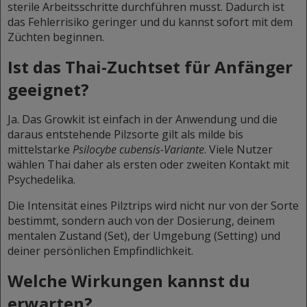
sterile Arbeitsschritte durchführen musst. Dadurch ist
das Fehlerrisiko geringer und du kannst sofort mit dem
Züchten beginnen.
Ist das Thai-Zuchtset für Anfänger
geeignet?
Ja. Das Growkit ist einfach in der Anwendung und die
daraus entstehende Pilzsorte gilt als milde bis
mittelstarke
Psilocybe cubensis-Variante
. Viele Nutzer
wählen Thai daher als ersten oder zweiten Kontakt mit
Psychedelika.
Die Intensität eines Pilztrips wird nicht nur von der Sorte
bestimmt, sondern auch von der Dosierung, deinem
mentalen Zustand (Set), der Umgebung (Setting) und
deiner persönlichen Empfindlichkeit.
Welche Wirkungen kannst du
erwarten?