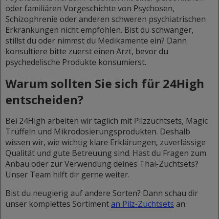
oder familiären Vorgeschichte von Psychosen,
Schizophrenie oder anderen schweren psychiatrischen
Erkrankungen nicht empfohlen. Bist du schwanger,
stillst du oder nimmst du Medikamente ein? Dann
konsultiere bitte zuerst einen Arzt, bevor du
psychedelische Produkte konsumierst.
Warum sollten Sie sich für 24High
entscheiden?
Bei 24High arbeiten wir täglich mit Pilzzuchtsets, Magic
Trüffeln und Mikrodosierungsprodukten. Deshalb
wissen wir, wie wichtig klare Erklärungen, zuverlässige
Qualität und gute Betreuung sind. Hast du Fragen zum
Anbau oder zur Verwendung deines Thai-Zuchtsets?
Unser Team hilft dir gerne weiter.
Bist du neugierig auf andere Sorten? Dann schau dir
unser komplettes Sortiment
an Pilz-Zuchtsets
an.