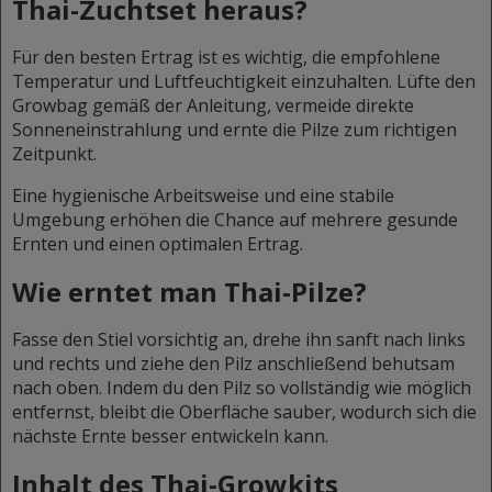
Thai-Zuchtset heraus?
Für den besten Ertrag ist es wichtig, die empfohlene
Temperatur und Luftfeuchtigkeit einzuhalten. Lüfte den
Growbag gemäß der Anleitung, vermeide direkte
Sonneneinstrahlung und ernte die Pilze zum richtigen
Zeitpunkt.
Eine hygienische Arbeitsweise und eine stabile
Umgebung erhöhen die Chance auf mehrere gesunde
Ernten und einen optimalen Ertrag.
Wie erntet man Thai-Pilze?
Fasse den Stiel vorsichtig an, drehe ihn sanft nach links
und rechts und ziehe den Pilz anschließend behutsam
nach oben. Indem du den Pilz so vollständig wie möglich
entfernst, bleibt die Oberfläche sauber, wodurch sich die
nächste Ernte besser entwickeln kann.
Inhalt des Thai-Growkits