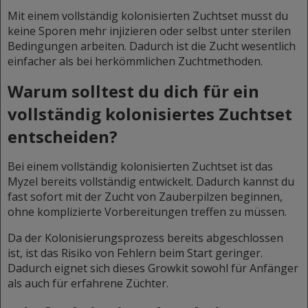
Mit einem vollständig kolonisierten Zuchtset musst du
keine Sporen mehr injizieren oder selbst unter sterilen
Bedingungen arbeiten. Dadurch ist die Zucht wesentlich
einfacher als bei herkömmlichen Zuchtmethoden.
Warum solltest du dich für ein
vollständig kolonisiertes Zuchtset
entscheiden?
Bei einem vollständig kolonisierten Zuchtset ist das
Myzel bereits vollständig entwickelt. Dadurch kannst du
fast sofort mit der Zucht von Zauberpilzen beginnen,
ohne komplizierte Vorbereitungen treffen zu müssen.
Da der Kolonisierungsprozess bereits abgeschlossen
ist, ist das Risiko von Fehlern beim Start geringer.
Dadurch eignet sich dieses Growkit sowohl für Anfänger
als auch für erfahrene Züchter.