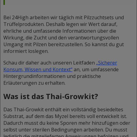
Bei 24High arbeiten wir täglich mit Pilzzuchtsets und
Trüffelprodukten. Deshalb legen wir Wert darauf,
ehrliche und umfassende Informationen über die
Wirkung, die Zucht und den verantwortungsvollen
Umgang mit Pilzen bereitzustellen. So kannst du gut
informiert loslegen.
Schau dir daher auch unseren Leitfaden
„Sicherer
Konsum, Wissen und Kontext“
an, um umfassende
Hintergrundinformationen und praktische
Erläuterungen zu erhalten.
Was ist das Thai-Growkit?
Das Thai-Growkit enthält ein vollständig besiedeltes
Substrat, auf dem das Myzel bereits voll entwickelt ist.
Dadurch musst du keine Sporen mehr hinzufügen oder
selbst unter sterilen Bedingungen arbeiten. Du musst
lediglich die mitgelieferten Anweisungen befolgen und