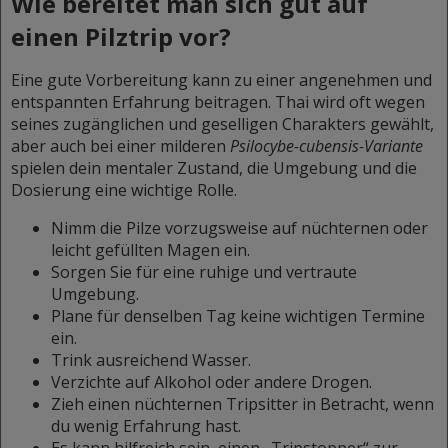
Wie bereitet man sich gut auf
einen Pilztrip vor?
Eine gute Vorbereitung kann zu einer angenehmen und
entspannten Erfahrung beitragen. Thai wird oft wegen
seines zugänglichen und geselligen Charakters gewählt,
aber auch bei einer milderen
Psilocybe-cubensis-Variante
spielen dein mentaler Zustand, die Umgebung und die
Dosierung eine wichtige Rolle.
Nimm die Pilze vorzugsweise auf nüchternen oder
leicht gefüllten Magen ein.
Sorgen Sie für eine ruhige und vertraute
Umgebung.
Plane für denselben Tag keine wichtigen Termine
ein.
Trink ausreichend Wasser.
Verzichte auf Alkohol oder andere Drogen.
Zieh einen nüchternen Tripsitter in Betracht, wenn
du wenig Erfahrung hast.