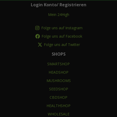
Login Konto/ Registrieren
Mein 24High
Folge uns auf Instagram
Folge uns auf Facebook
Folge uns auf Twitter
SHOPS
SMARTSHOP
HEADSHOP
MUSHROOMS
SEEDSHOP
CBDSHOP
HEALTHSHOP
WHOLESALE