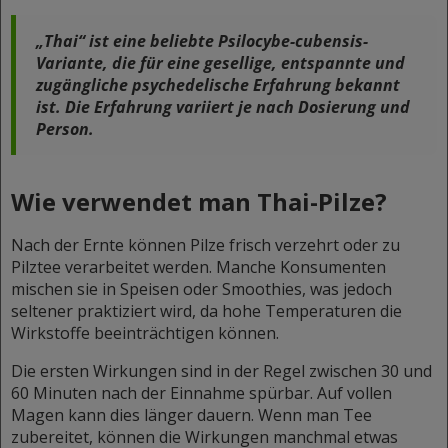
„Thai“ ist eine beliebte
Psilocybe-cubensis-
Variante
, die für eine gesellige, entspannte und
zugängliche psychedelische Erfahrung bekannt
ist. Die Erfahrung variiert je nach Dosierung und
Person.
Wie verwendet man Thai-Pilze?
Nach der Ernte können Pilze frisch verzehrt oder zu
Pilztee verarbeitet werden. Manche Konsumenten
mischen sie in Speisen oder Smoothies, was jedoch
seltener praktiziert wird, da hohe Temperaturen die
Wirkstoffe beeinträchtigen können.
Die ersten Wirkungen sind in der Regel zwischen 30 und
60 Minuten nach der Einnahme spürbar. Auf vollen
Magen kann dies länger dauern. Wenn man Tee
zubereitet, können die Wirkungen manchmal etwas