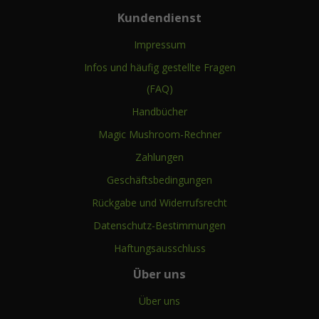
Kundendienst
Impressum
Infos und häufig gestellte Fragen
(FAQ)
Handbücher
Magic Mushroom-Rechner
Zahlungen
Geschäftsbedingungen
Rückgabe und Widerrufsrecht
Datenschutz-Bestimmungen
Haftungsausschluss
Über uns
Über uns