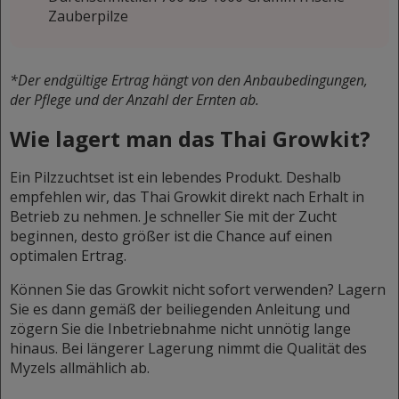
Zauberpilze
*Der endgültige Ertrag hängt von den Anbaubedingungen,
der Pflege und der Anzahl der Ernten ab.
Wie lagert man das Thai Growkit?
Ein Pilzzuchtset ist ein lebendes Produkt. Deshalb
empfehlen wir, das Thai Growkit direkt nach Erhalt in
Betrieb zu nehmen. Je schneller Sie mit der Zucht
beginnen, desto größer ist die Chance auf einen
optimalen Ertrag.
Können Sie das Growkit nicht sofort verwenden? Lagern
Sie es dann gemäß der beiliegenden Anleitung und
zögern Sie die Inbetriebnahme nicht unnötig lange
hinaus. Bei längerer Lagerung nimmt die Qualität des
Myzels allmählich ab.