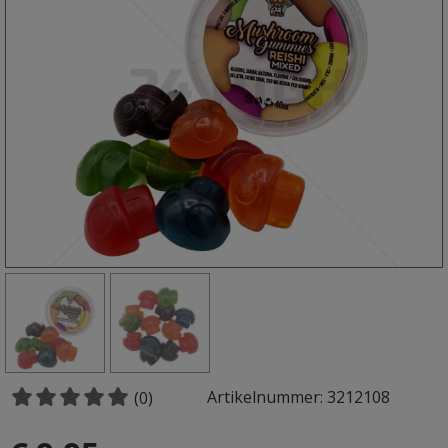
Artikelnummer: 3212108
(0)