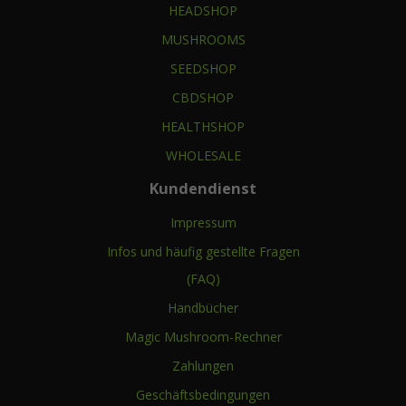
HEADSHOP
MUSHROOMS
SEEDSHOP
CBDSHOP
HEALTHSHOP
WHOLESALE
Kundendienst
Impressum
Infos und häufig gestellte Fragen
(FAQ)
Handbücher
Magic Mushroom-Rechner
Zahlungen
Geschäftsbedingungen