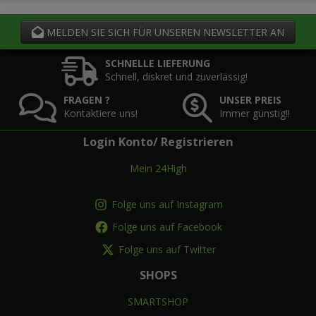
MELDEN SIE SICH FÜR UNSEREN NEWSLETTER AN
SCHNELLE LIEFERUNG
Schnell, diskret und zuverlässig!
FRAGEN ?
UNSER PREIS
Kontaktiere uns!
Immer günstig!!
Login Konto/ Registrieren
Mein 24High
Folge uns auf Instagram
Folge uns auf Facebook
Folge uns auf Twitter
SHOPS
SMARTSHOP